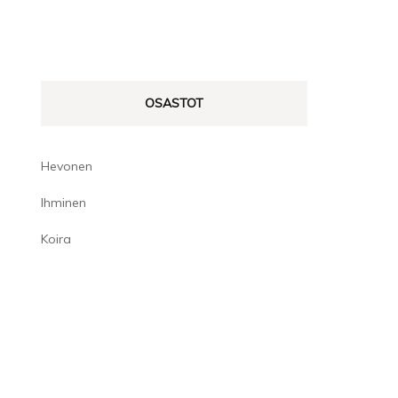
OSASTOT
Hevonen
Ihminen
Koira