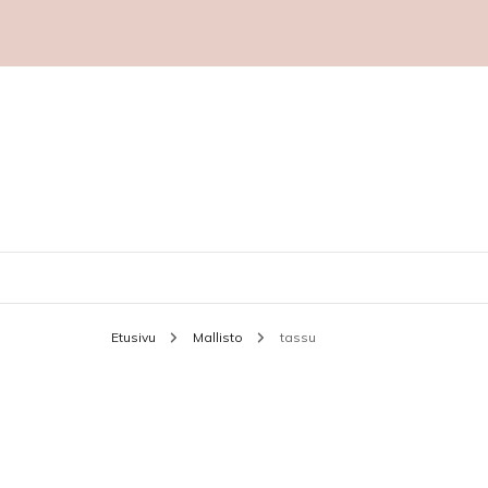
Etusivu
Mallisto
tassu